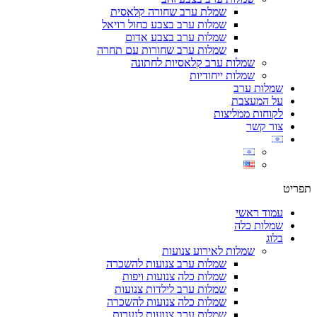
שמלת ערב שחורה קלאסית
שמלות ערב בצבע כחול רויאל
שמלות ערב בצבע אדום
שמלות ערב שחורות עם תחרה
שמלות ערב קלאסיות לחתונה
שמלות ייחודיות
שמלות ערב
על המעצבת
לקוחות ממליצות
צור קשר
תפריט
עמוד ראשי
שמלות כלה
בלוג
שמלות לאירוע צנועות
שמלות ערב צנועות להשכרה
שמלות כלה צנועות ויפות
שמלות ערב לילדות צנועות
שמלות כלה צנועות להשכרה
שמלות ערב צנועות לנערות