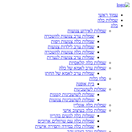
עמוד ראשי
שמלות כלה
בלוג
שמלות לאירוע צנועות
שמלות ערב צנועות להשכרה
שמלות כלה צנועות ויפות
שמלות ערב לילדות צנועות
שמלות כלה צנועות להשכרה
שמלות ערב צנועות לנערות
שמלות כלה קלאסיות
שמלות ערב לאמא של כלה
שמלות ערב לאמא של החתן
סלון כלות
בית אופנה
שמלות לשושבינות
שמלות לשושבינות קטנות
שמלות לשושבינות צנועות
שמלות כלה אונליין
שמלות כלה בעיצוב אישי
שמלות כלה לנשים בהריון
שמלות כלה עם שרוולים ארוכים
שמלות כלה במידה ותפירה אישית
שמלות ערב בצבע זהב