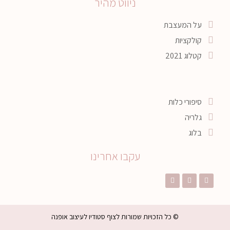
ניווט מהיר
על המעצבת
קולקציות
קטלוג 2021
סיפורי כלות
גלריה
בלוג
עקבו אחרינו
© כל הזכויות שמורות לצוף סטודיו לעיצוב אופנה