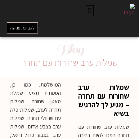
לקביעת פגישה
Blog
שמלות ערב שחורות עם תחרה
המושלמת. כמו כן,
שמלות ערב
הסטודיו מציע שמלת
שחורות עם תחרה
סאטן שחורה, שמלות
– מגיע לך להרגיש
תחרה לערב, שמלות כלה
בשיא
עם שרוולי תחרה, שמלות
ערב בצבע אדום, שמלות
שמלות ערב שחורות עם
ערב בצבעי כחול רויאל,
תחרה הפכו להיות בחירה