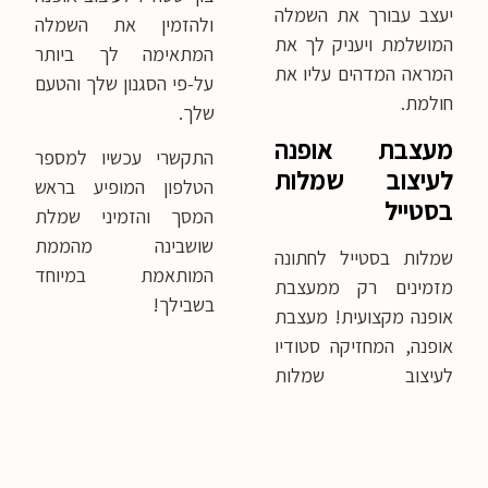
יעצב עבורך את השמלה
ולהזמין את השמלה
המושלמת ויעניק לך את
המתאימה לך ביותר
המראה המדהים עליו את
על-פי הסגנון שלך והטעם
חולמת.
שלך.
מעצבת אופנה
התקשרי עכשיו למספר
לעיצוב שמלות
הטלפון המופיע בראש
בסטייל
המסך והזמיני שמלת
שושבינה מהממת
שמלות בסטייל לחתונה
המותאמת במיוחד
מזמינים רק ממעצבת
בשבילך!
אופנה מקצועית! מעצבת
אופנה, המחזיקה סטודיו
לעיצוב שמלות