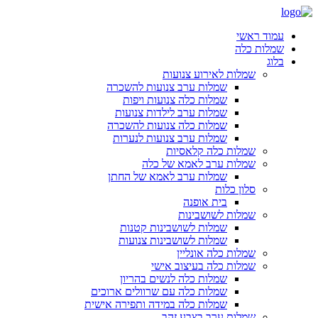
עמוד ראשי
שמלות כלה
בלוג
שמלות לאירוע צנועות
שמלות ערב צנועות להשכרה
שמלות כלה צנועות ויפות
שמלות ערב לילדות צנועות
שמלות כלה צנועות להשכרה
שמלות ערב צנועות לנערות
שמלות כלה קלאסיות
שמלות ערב לאמא של כלה
שמלות ערב לאמא של החתן
סלון כלות
בית אופנה
שמלות לשושבינות
שמלות לשושבינות קטנות
שמלות לשושבינות צנועות
שמלות כלה אונליין
שמלות כלה בעיצוב אישי
שמלות כלה לנשים בהריון
שמלות כלה עם שרוולים ארוכים
שמלות כלה במידה ותפירה אישית
שמלות ערב בצבע זהב