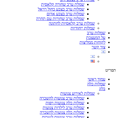
שמלת ערב שחורה קלאסית
שמלות ערב בצבע כחול רויאל
שמלות ערב בצבע אדום
שמלות ערב שחורות עם תחרה
שמלות ערב קלאסיות לחתונה
שמלות ייחודיות
שמלות ערב
על המעצבת
לקוחות ממליצות
צור קשר
תפריט
עמוד ראשי
שמלות כלה
בלוג
שמלות לאירוע צנועות
שמלות ערב צנועות להשכרה
שמלות כלה צנועות ויפות
שמלות ערב לילדות צנועות
שמלות כלה צנועות להשכרה
שמלות ערב צנועות לנערות