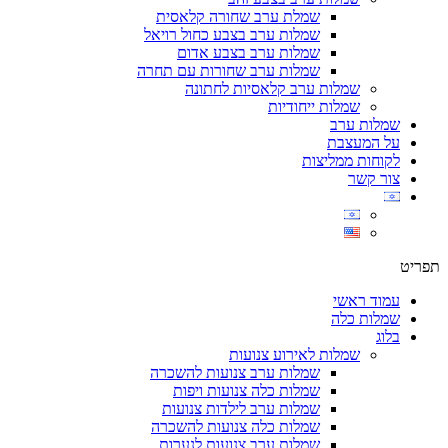
שמלת ערב שחורה קלאסית
שמלות ערב בצבע כחול רויאל
שמלות ערב בצבע אדום
שמלות ערב שחורות עם תחרה
שמלות ערב קלאסיות לחתונה
שמלות ייחודיות
שמלות ערב
על המעצבת
לקוחות ממליצות
צור קשר
תפריט
עמוד ראשי
שמלות כלה
בלוג
שמלות לאירוע צנועות
שמלות ערב צנועות להשכרה
שמלות כלה צנועות ויפות
שמלות ערב לילדות צנועות
שמלות כלה צנועות להשכרה
שמלות ערב צנועות לנערות