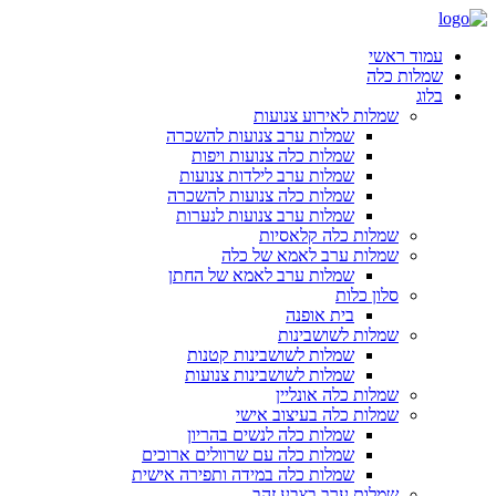
עמוד ראשי
שמלות כלה
בלוג
שמלות לאירוע צנועות
שמלות ערב צנועות להשכרה
שמלות כלה צנועות ויפות
שמלות ערב לילדות צנועות
שמלות כלה צנועות להשכרה
שמלות ערב צנועות לנערות
שמלות כלה קלאסיות
שמלות ערב לאמא של כלה
שמלות ערב לאמא של החתן
סלון כלות
בית אופנה
שמלות לשושבינות
שמלות לשושבינות קטנות
שמלות לשושבינות צנועות
שמלות כלה אונליין
שמלות כלה בעיצוב אישי
שמלות כלה לנשים בהריון
שמלות כלה עם שרוולים ארוכים
שמלות כלה במידה ותפירה אישית
שמלות ערב בצבע זהב