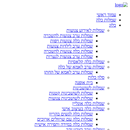
עמוד ראשי
שמלות כלה
בלוג
שמלות לאירוע צנועות
שמלות ערב צנועות להשכרה
שמלות כלה צנועות ויפות
שמלות ערב לילדות צנועות
שמלות כלה צנועות להשכרה
שמלות ערב צנועות לנערות
שמלות כלה קלאסיות
שמלות ערב לאמא של כלה
שמלות ערב לאמא של החתן
סלון כלות
בית אופנה
שמלות לשושבינות
שמלות לשושבינות קטנות
שמלות לשושבינות צנועות
שמלות כלה אונליין
שמלות כלה בעיצוב אישי
שמלות כלה לנשים בהריון
שמלות כלה עם שרוולים ארוכים
שמלות כלה במידה ותפירה אישית
שמלות ערב בצבע זהב