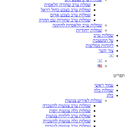
שמלת ערב שחורה קלאסית
שמלות ערב בצבע כחול רויאל
שמלות ערב בצבע אדום
שמלות ערב שחורות עם תחרה
שמלות ערב קלאסיות לחתונה
שמלות ייחודיות
שמלות ערב
על המעצבת
לקוחות ממליצות
צור קשר
תפריט
עמוד ראשי
שמלות כלה
בלוג
שמלות לאירוע צנועות
שמלות ערב צנועות להשכרה
שמלות כלה צנועות ויפות
שמלות ערב לילדות צנועות
שמלות כלה צנועות להשכרה
שמלות ערב צנועות לנערות