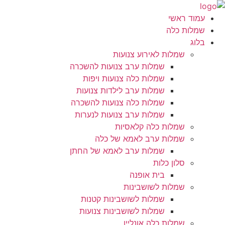
עמוד ראשי
שמלות כלה
בלוג
שמלות לאירוע צנועות
שמלות ערב צנועות להשכרה
שמלות כלה צנועות ויפות
שמלות ערב לילדות צנועות
שמלות כלה צנועות להשכרה
שמלות ערב צנועות לנערות
שמלות כלה קלאסיות
שמלות ערב לאמא של כלה
שמלות ערב לאמא של החתן
סלון כלות
בית אופנה
שמלות לשושבינות
שמלות לשושבינות קטנות
שמלות לשושבינות צנועות
שמלות כלה אונליין