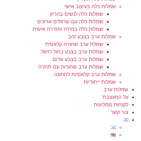
שמלות כלה בעיצוב אישי
שמלות כלה לנשים בהריון
שמלות כלה עם שרוולים ארוכים
שמלות כלה במידה ותפירה אישית
שמלות ערב בצבע זהב
שמלת ערב שחורה קלאסית
שמלות ערב בצבע כחול רויאל
שמלות ערב בצבע אדום
שמלות ערב שחורות עם תחרה
שמלות ערב קלאסיות לחתונה
שמלות ייחודיות
שמלות ערב
על המעצבת
לקוחות ממליצות
צור קשר