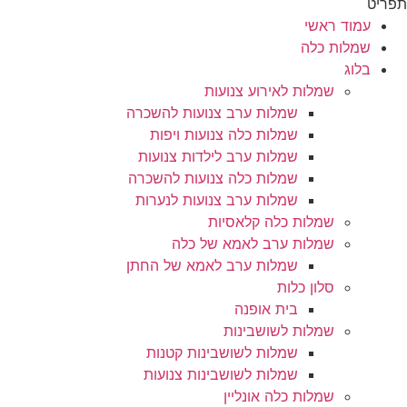
תפריט
עמוד ראשי
שמלות כלה
בלוג
שמלות לאירוע צנועות
שמלות ערב צנועות להשכרה
שמלות כלה צנועות ויפות
שמלות ערב לילדות צנועות
שמלות כלה צנועות להשכרה
שמלות ערב צנועות לנערות
שמלות כלה קלאסיות
שמלות ערב לאמא של כלה
שמלות ערב לאמא של החתן
סלון כלות
בית אופנה
שמלות לשושבינות
שמלות לשושבינות קטנות
שמלות לשושבינות צנועות
שמלות כלה אונליין