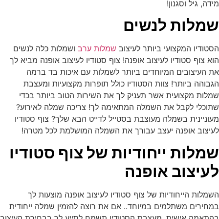
מידה, גיל וסגנון!
שמלות לנשים
הסטודיו המקצועי ביותר לעיצוב
שמלות ערב
ושמלות כלה לנשים
הוא צוף סטודיו לעיצוב אופנה! צוף סטודיו לעיצוב אופנה מביא לך
את העיצובים המיוחדים ביותר לשמלות עם איכות בד ברמה
הגבוהה ביותר! צוות הסטודיו כולל תופרות מקצועיות ומעצבת
שמלות מקצועית אשר תעניק לך את השירות הטוב ביותר בכדי
שתוכלי לקבל את השמלה המתאימה לך! צריכה שמלה לאירוע?
מעוניינית בשמלה מעוצבת בסטייל לדייט הבא שלך? צוף סטודיו
לעיצוב אופנה יעצב עבורך את השמלה המושלמת לכל מטרה!
שמלות ייחודיות של צוף סטודיו
לעיצוב אופנה
השמלות הייחודיות של צוף סטודיו לעיצוב אופנה מוצעות לך
במחירים משתלמים במיוחד.. אם את רוצה להזמין שמלה ייחודית
בהתאמה אישית, מעצבת הסטודיו תשמח לסייע לך בבחירת העיצוב