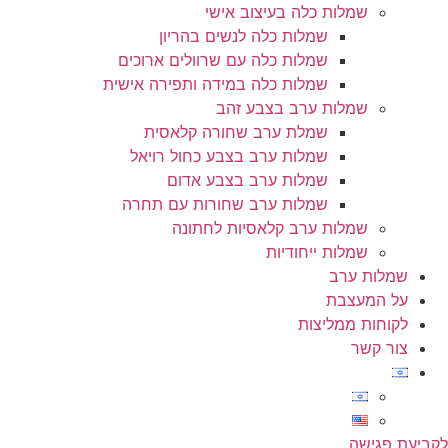
שמלות כלה בעיצוב אישי
שמלות כלה לנשים בהריון
שמלות כלה עם שרוולים ארוכים
שמלות כלה במידה ותפירה אישית
שמלות ערב בצבע זהב
שמלת ערב שחורה קלאסית
שמלות ערב בצבע כחול רויאל
שמלות ערב בצבע אדום
שמלות ערב שחורות עם תחרה
שמלות ערב קלאסיות לחתונה
שמלות ייחודיות
שמלות ערב
על המעצבת
לקוחות ממליצות
צור קשר
לקביעת פגישה