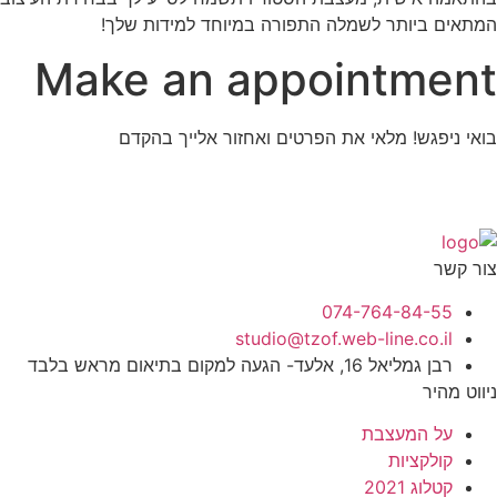
המתאים ביותר לשמלה התפורה במיוחד למידות שלך!
Make an appointment
בואי ניפגש! מלאי את הפרטים ואחזור אלייך בהקדם
צור קשר
074-764-84-55
studio@tzof.web-line.co.il
רבן גמליאל 16, אלעד- הגעה למקום בתיאום מראש בלבד
ניווט מהיר
על המעצבת
קולקציות
קטלוג 2021